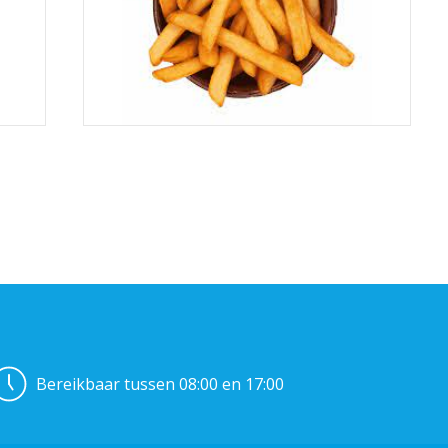
Bereikbaar tussen 08:00 en 17:00