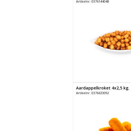
Artikelnr: 0376144048
Aardappelkroket 4x2,5 kg.
Artikelnr: 0376633092