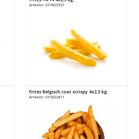
Artikelnr: 0376022957
Frites Belgisch coat xcrispy 4x2,5 kg.
Artikelnr: 0376322811