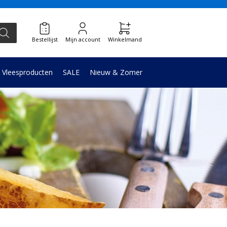
Bestellijst
Mijn account
Winkelmand
Vleesproducten
SALE
Nieuw & Zomer