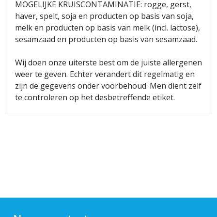
MOGELIJKE KRUISCONTAMINATIE: rogge, gerst,
haver, spelt, soja en producten op basis van soja,
melk en producten op basis van melk (incl. lactose),
sesamzaad en producten op basis van sesamzaad.
Wij doen onze uiterste best om de juiste allergenen
weer te geven. Echter verandert dit regelmatig en
zijn de gegevens onder voorbehoud. Men dient zelf
te controleren op het desbetreffende etiket.