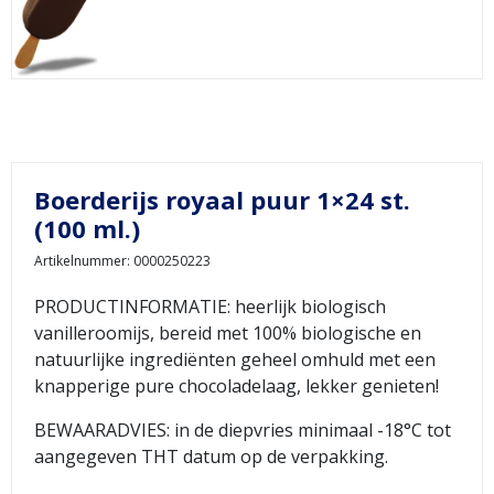
Boerderijs royaal puur 1×24 st.
(100 ml.)
Artikelnummer: 0000250223
PRODUCTINFORMATIE: heerlijk biologisch
vanilleroomijs, bereid met 100% biologische en
natuurlijke ingrediënten geheel omhuld met een
knapperige pure chocoladelaag, lekker genieten!
BEWAARADVIES: in de diepvries minimaal -18°C tot
aangegeven THT datum op de verpakking.