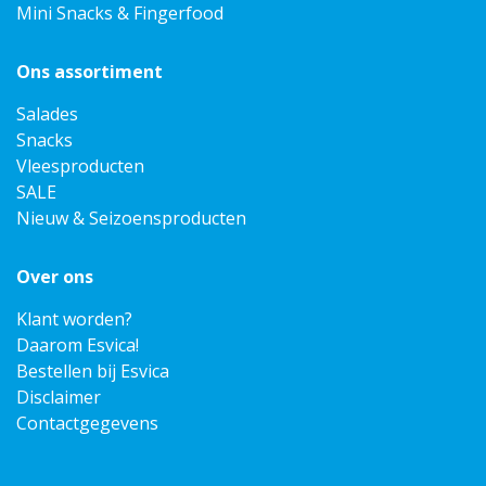
Mini Snacks & Fingerfood
Ons assortiment
Salades
Snacks
Vleesproducten
SALE
Nieuw & Seizoensproducten
Over ons
Klant worden?
Daarom Esvica!
Bestellen bij Esvica
Disclaimer
Contactgegevens