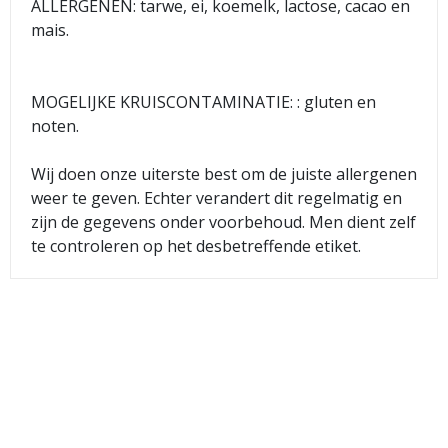
ALLERGENEN: tarwe, ei, koemelk, lactose, cacao en
mais.
MOGELIJKE KRUISCONTAMINATIE: : gluten en
noten.
Wij doen onze uiterste best om de juiste allergenen
weer te geven. Echter verandert dit regelmatig en
zijn de gegevens onder voorbehoud. Men dient zelf
te controleren op het desbetreffende etiket.