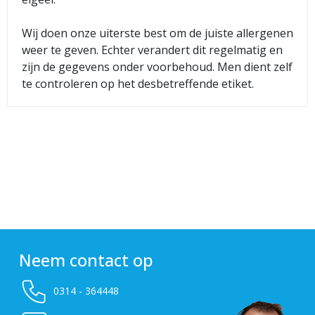
Wij doen onze uiterste best om de juiste allergenen
weer te geven. Echter verandert dit regelmatig en
zijn de gegevens onder voorbehoud. Men dient zelf
te controleren op het desbetreffende etiket.
Neem contact op
0314 - 364448