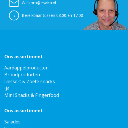
Welkom@esvica.nl
Bereikbaar tussen 08:00 en 17:00
Ons assortiment
Aardappelproducten
Broodproducten
Dessert & Zoete snacks
IJs
Mini Snacks & Fingerfood
Ons assortiment
Salades