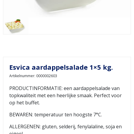
Esvica aardappelsalade 1×5 kg.
Artikelnummer: 0000002603
PRODUCTINFORMATIE: een aardappelsalade van
topkwaliteit met een heerlijke smaak. Perfect voor
op het buffet.
BEWAREN: temperatuur ten hoogste 7°C.
ALLERGENEN: gluten, selderij, fenylalaline, soja en
eigeel.