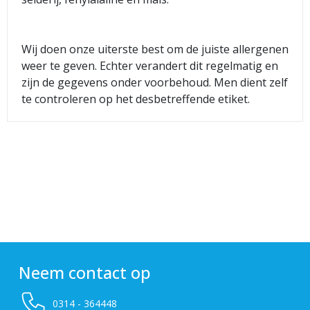
Wij doen onze uiterste best om de juiste allergenen
weer te geven. Echter verandert dit regelmatig en
zijn de gegevens onder voorbehoud. Men dient zelf
te controleren op het desbetreffende etiket.
Neem contact op
0314 - 364448