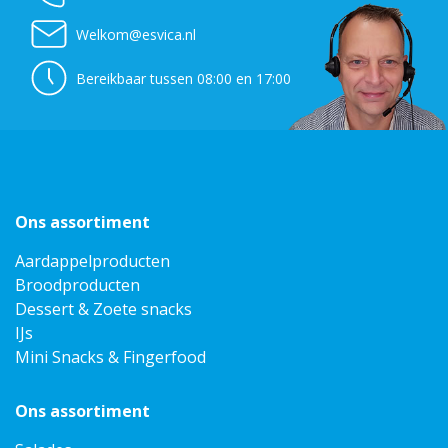
Welkom@esvica.nl
Bereikbaar tussen 08:00 en 17:00
Ons assortiment
Aardappelproducten
Broodproducten
Dessert & Zoete snacks
IJs
Mini Snacks & Fingerfood
Ons assortiment