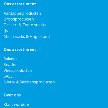
Ons assortiment
Aardappelproducten
Broodproducten
Dessert & Zoete snacks
IJs
Mini Snacks & Fingerfood
Ons assortiment
Salades
Snacks
Vleesproducten
SALE
Nieuw & Seizoensproducten
Over ons
Klant worden?