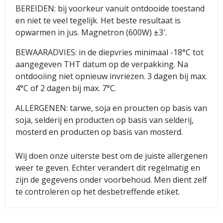
BEREIDEN: bij voorkeur vanuit ontdooide toestand
en niet te veel tegelijk. Het beste resultaat is
opwarmen in jus. Magnetron (600W) ±3′.
BEWAARADVIES: in de diepvries minimaal -18°C tot
aangegeven THT datum op de verpakking. Na
ontdooiing niet opnieuw invriezen. 3 dagen bij max.
4°C of 2 dagen bij max. 7°C.
ALLERGENEN: tarwe, soja en proucten op basis van
soja, selderij en producten op basis van selderij,
mosterd en producten op basis van mosterd.
Wij doen onze uiterste best om de juiste allergenen
weer te geven. Echter verandert dit regelmatig en
zijn de gegevens onder voorbehoud. Men dient zelf
te controleren op het desbetreffende etiket.