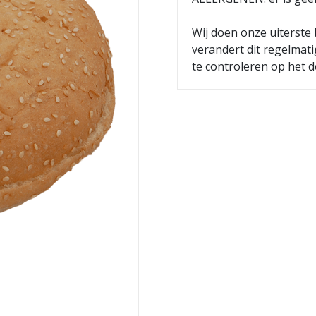
Wij doen onze uiterste 
verandert dit regelmat
te controleren op het d