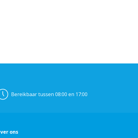
Bereikbaar tussen 08:00 en 17:00
ver ons