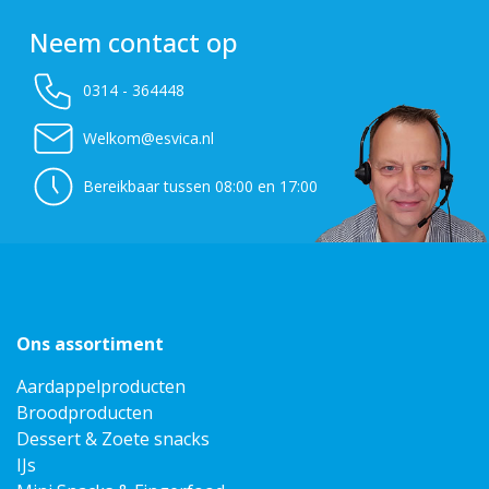
Neem contact op
0314 - 364448
Welkom@esvica.nl
Bereikbaar tussen 08:00 en 17:00
Ons assortiment
Aardappelproducten
Broodproducten
Dessert & Zoete snacks
IJs