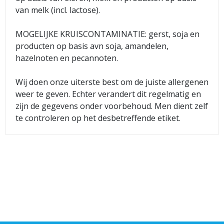
van melk (incl. lactose).
MOGELIJKE KRUISCONTAMINATIE: gerst, soja en
producten op basis avn soja, amandelen,
hazelnoten en pecannoten.
Wij doen onze uiterste best om de juiste allergenen
weer te geven. Echter verandert dit regelmatig en
zijn de gegevens onder voorbehoud. Men dient zelf
te controleren op het desbetreffende etiket.