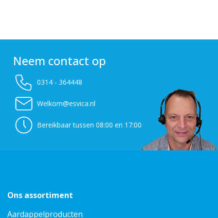
Neem contact op
0314 - 364448
Welkom@esvica.nl
Bereikbaar tussen 08:00 en 17:00
Ons assortiment
Aardappelproducten