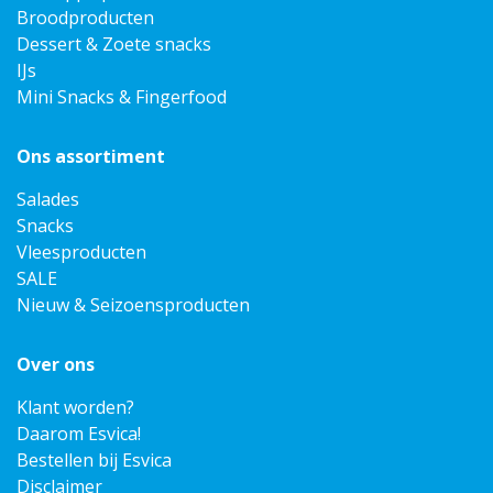
Broodproducten
Dessert & Zoete snacks
IJs
Mini Snacks & Fingerfood
Ons assortiment
Salades
Snacks
Vleesproducten
SALE
Nieuw & Seizoensproducten
Over ons
Klant worden?
Daarom Esvica!
Bestellen bij Esvica
Disclaimer