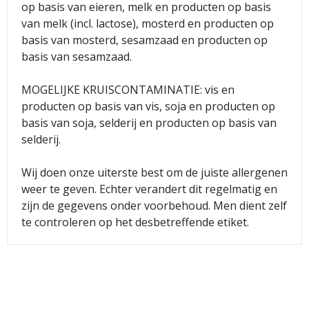
op basis van eieren, melk en producten op basis
van melk (incl. lactose), mosterd en producten op
basis van mosterd, sesamzaad en producten op
basis van sesamzaad.
MOGELIJKE KRUISCONTAMINATIE: vis en
producten op basis van vis, soja en producten op
basis van soja, selderij en producten op basis van
selderij.
Wij doen onze uiterste best om de juiste allergenen
weer te geven. Echter verandert dit regelmatig en
zijn de gegevens onder voorbehoud. Men dient zelf
te controleren op het desbetreffende etiket.