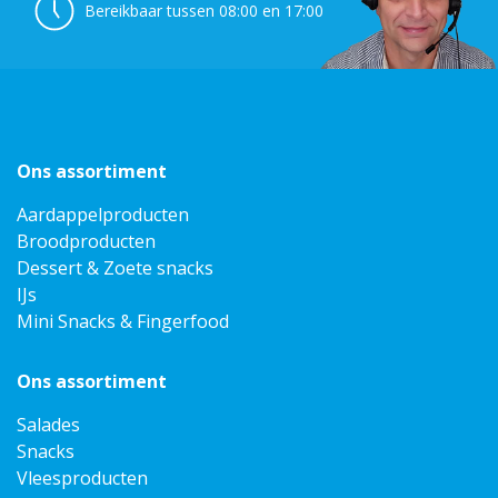
Bereikbaar tussen 08:00 en 17:00
Ons assortiment
Aardappelproducten
Broodproducten
Dessert & Zoete snacks
IJs
Mini Snacks & Fingerfood
Ons assortiment
Salades
Snacks
Vleesproducten