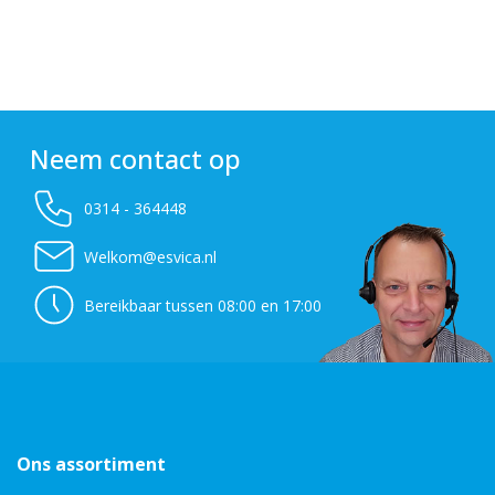
Neem contact op
0314 - 364448
Welkom@esvica.nl
Bereikbaar tussen 08:00 en 17:00
Ons assortiment