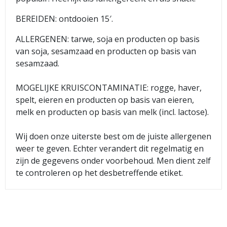
BEREIDEN: ontdooien 15′.
ALLERGENEN: tarwe, soja en producten op basis
van soja, sesamzaad en producten op basis van
sesamzaad.
MOGELIJKE KRUISCONTAMINATIE: rogge, haver,
spelt, eieren en producten op basis van eieren,
melk en producten op basis van melk (incl. lactose).
Wij doen onze uiterste best om de juiste allergenen
weer te geven. Echter verandert dit regelmatig en
zijn de gegevens onder voorbehoud. Men dient zelf
te controleren op het desbetreffende etiket.