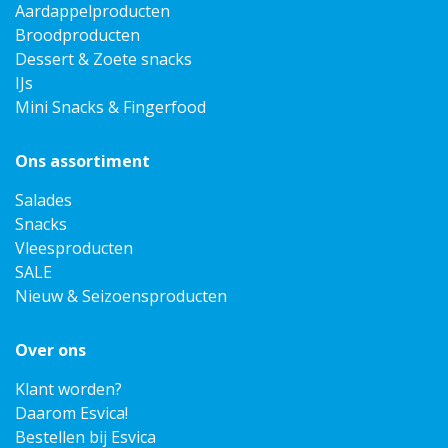
Aardappelproducten
Broodproducten
Dessert & Zoete snacks
IJs
Mini Snacks & Fingerfood
Ons assortiment
Salades
Snacks
Vleesproducten
SALE
Nieuw & Seizoensproducten
Over ons
Klant worden?
Daarom Esvica!
Bestellen bij Esvica