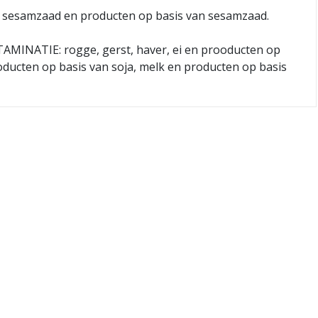
sesamzaad en producten op basis van sesamzaad.
INATIE: rogge, gerst, haver, ei en prooducten op
roducten op basis van soja, melk en producten op basis