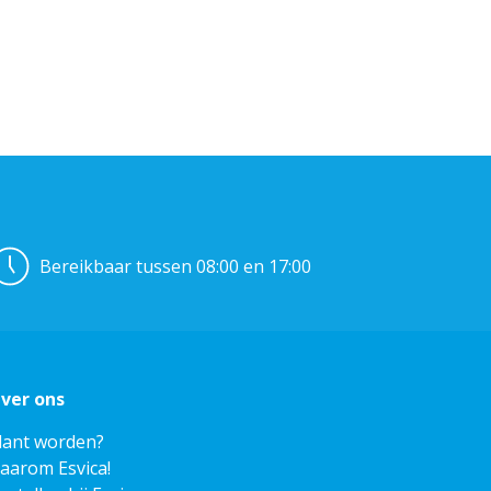
Bereikbaar tussen 08:00 en 17:00
ver ons
lant worden?
aarom Esvica!