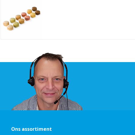
Ons assortiment