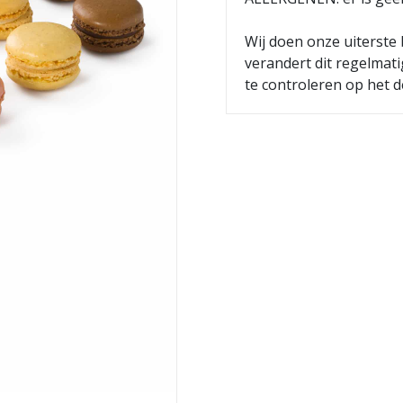
Wij doen onze uiterste 
verandert dit regelmat
te controleren op het d