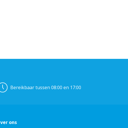
Bereikbaar tussen 08:00 en 17:00
ver ons