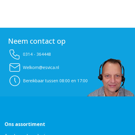
Neem contact op
0314 - 364448
Welkom@esvica.nl
Bereikbaar tussen 08:00 en 17:00
Ons assortiment