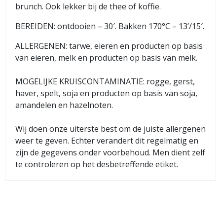
brunch. Ook lekker bij de thee of koffie.
BEREIDEN: ontdooien – 30′. Bakken 170°C – 13’/15′.
ALLERGENEN: tarwe, eieren en producten op basis
van eieren, melk en producten op basis van melk.
MOGELIJKE KRUISCONTAMINATIE: rogge, gerst,
haver, spelt, soja en producten op basis van soja,
amandelen en hazelnoten.
Wij doen onze uiterste best om de juiste allergenen
weer te geven. Echter verandert dit regelmatig en
zijn de gegevens onder voorbehoud. Men dient zelf
te controleren op het desbetreffende etiket.