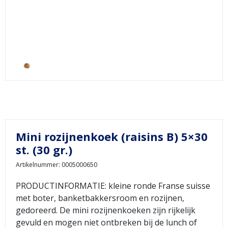
Mini rozijnenkoek (raisins B) 5×30
st. (30 gr.)
Artikelnummer: 0005000650
PRODUCTINFORMATIE: kleine ronde Franse suisse
met boter, banketbakkersroom en rozijnen,
gedoreerd. De mini rozijnenkoeken zijn rijkelijk
gevuld en mogen niet ontbreken bij de lunch of