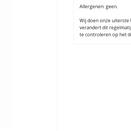
Allergenen: geen.
Wij doen onze uiterste 
verandert dit regelmat
te controleren op het d