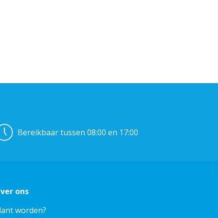
Bereikbaar tussen 08:00 en 17:00
ver ons
lant worden?