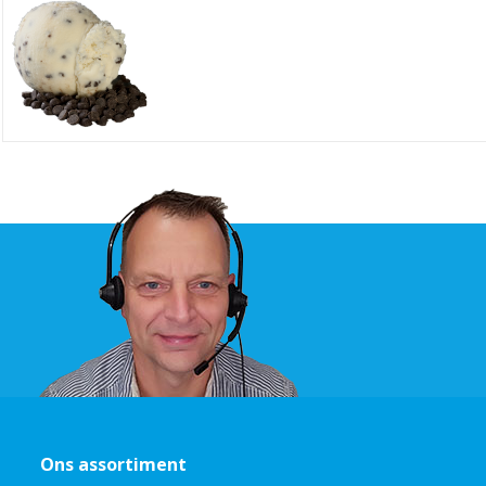
Ons assortiment