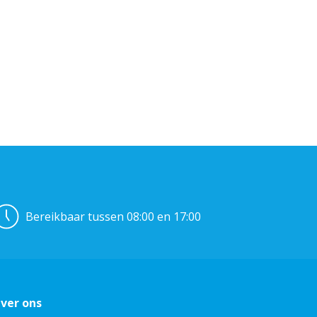
Bereikbaar tussen 08:00 en 17:00
ver ons