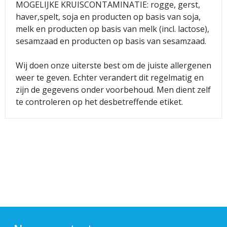
MOGELIJKE KRUISCONTAMINATIE: rogge, gerst,
haver,spelt, soja en producten op basis van soja,
melk en producten op basis van melk (incl. lactose),
sesamzaad en producten op basis van sesamzaad.
Wij doen onze uiterste best om de juiste allergenen
weer te geven. Echter verandert dit regelmatig en
zijn de gegevens onder voorbehoud. Men dient zelf
te controleren op het desbetreffende etiket.