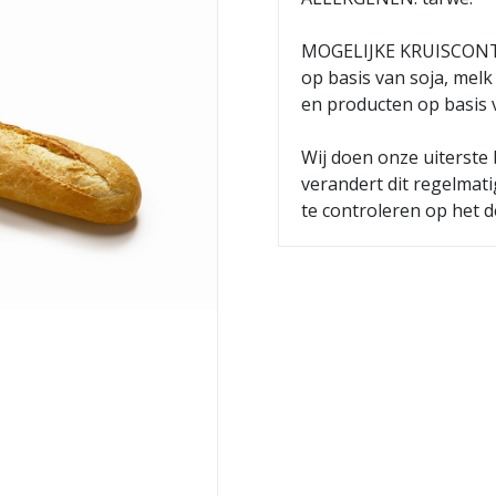
MOGELIJKE KRUISCONTAM
op basis van soja, melk
en producten op basis
Wij doen onze uiterste 
verandert dit regelmat
te controleren op het d