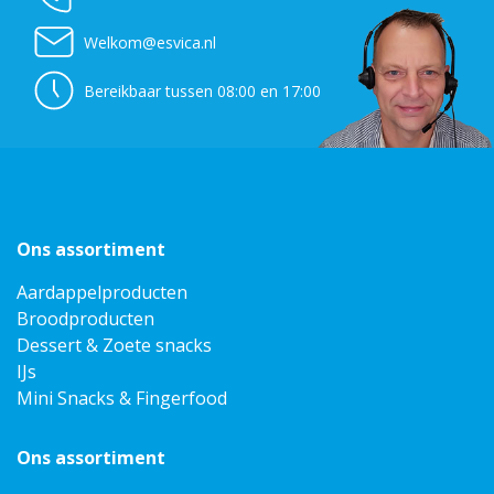
Welkom@esvica.nl
Bereikbaar tussen 08:00 en 17:00
Ons assortiment
Aardappelproducten
Broodproducten
Dessert & Zoete snacks
IJs
Mini Snacks & Fingerfood
Ons assortiment