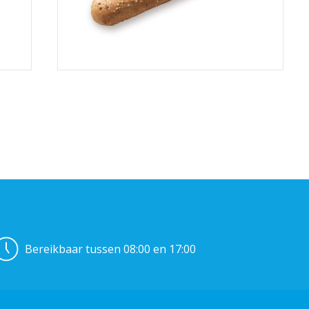
Bereikbaar tussen 08:00 en 17:00