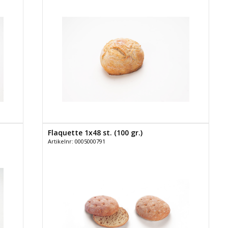
Flaquette 1x48 st. (100 gr.)
Artikelnr: 0005000791