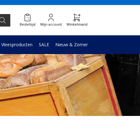
Bestellijst
Mijn account
Winkelmand
Vleesproducten
SALE
Nieuw & Zomer